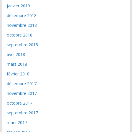
janvier 2019
décembre 2018
novembre 2018
octobre 2018
septembre 2018
avril 2018
mars 2018
février 2018
décembre 2017
novembre 2017
octobre 2017
septembre 2017
mars 2017