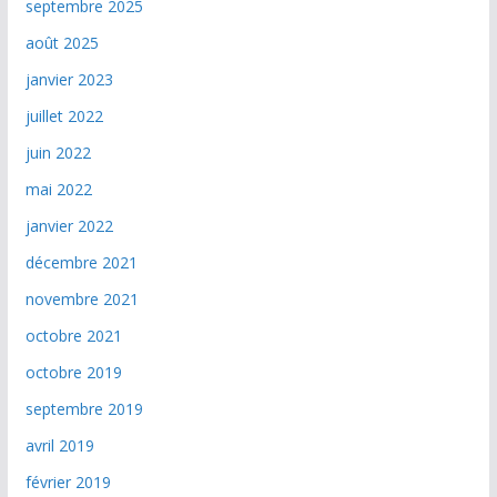
septembre 2025
août 2025
janvier 2023
juillet 2022
juin 2022
mai 2022
janvier 2022
décembre 2021
novembre 2021
octobre 2021
octobre 2019
septembre 2019
avril 2019
février 2019