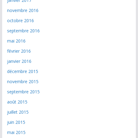
janvier 2017
novembre 2016
octobre 2016
septembre 2016
mai 2016
février 2016
janvier 2016
décembre 2015
novembre 2015
septembre 2015
août 2015
juillet 2015
juin 2015
mai 2015