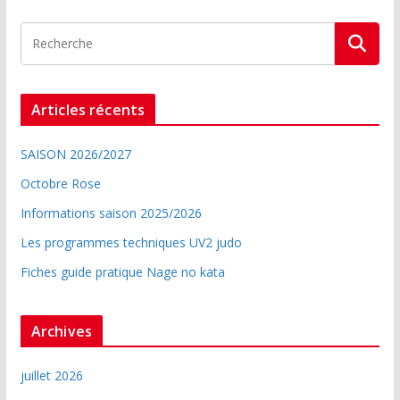
Articles récents
SAISON 2026/2027
Octobre Rose
Informations saison 2025/2026
Les programmes techniques UV2 judo
Fiches guide pratique Nage no kata
Archives
juillet 2026