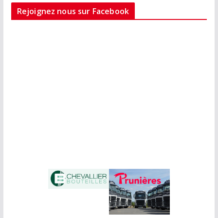
Rejoignez nous sur Facebook