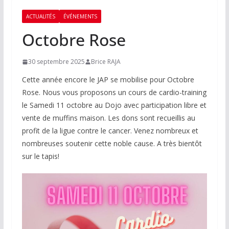
ACTUALITÉS
ÉVÉNEMENTS
Octobre Rose
30 septembre 2025
Brice RAJA
Cette année encore le JAP se mobilise pour Octobre
Rose. Nous vous proposons un cours de cardio-training
le Samedi 11 octobre au Dojo avec participation libre et
vente de muffins maison. Les dons sont recueillis au
profit de la ligue contre le cancer. Venez nombreux et
nombreuses soutenir cette noble cause. A très bientôt
sur le tapis!