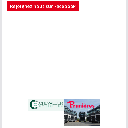
Rejoignez nous sur Facebook