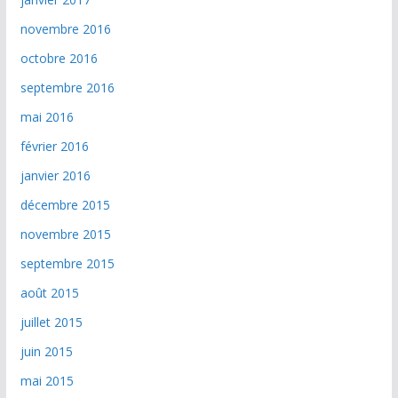
novembre 2016
octobre 2016
septembre 2016
mai 2016
février 2016
janvier 2016
décembre 2015
novembre 2015
septembre 2015
août 2015
juillet 2015
juin 2015
mai 2015