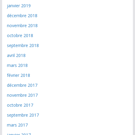
janvier 2019
décembre 2018
novembre 2018
octobre 2018
septembre 2018
avril 2018
mars 2018
février 2018
décembre 2017
novembre 2017
octobre 2017
septembre 2017
mars 2017
janvier 2017