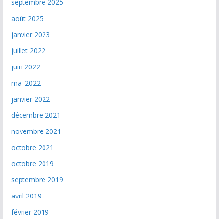
septembre 2025
août 2025
janvier 2023
juillet 2022
juin 2022
mai 2022
janvier 2022
décembre 2021
novembre 2021
octobre 2021
octobre 2019
septembre 2019
avril 2019
février 2019