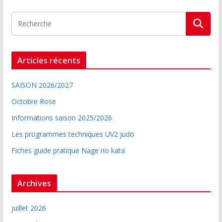
Articles récents
SAISON 2026/2027
Octobre Rose
Informations saison 2025/2026
Les programmes techniques UV2 judo
Fiches guide pratique Nage no kata
Archives
juillet 2026