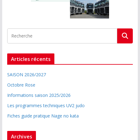
Articles récents
SAISON 2026/2027
Octobre Rose
Informations saison 2025/2026
Les programmes techniques UV2 judo
Fiches guide pratique Nage no kata
Archives