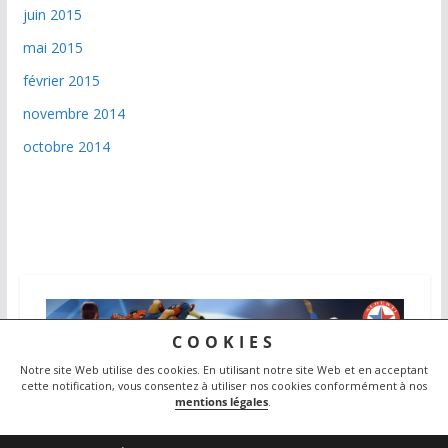
juin 2015
mai 2015
février 2015
novembre 2014
octobre 2014
COOKIES
Notre site Web utilise des cookies.
En utilisant notre site Web et en acceptant
cette notification, vous consentez à utiliser nos cookies conformément à nos
mentions légales
.