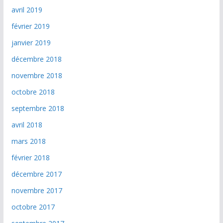
avril 2019
février 2019
janvier 2019
décembre 2018
novembre 2018
octobre 2018
septembre 2018
avril 2018
mars 2018
février 2018
décembre 2017
novembre 2017
octobre 2017