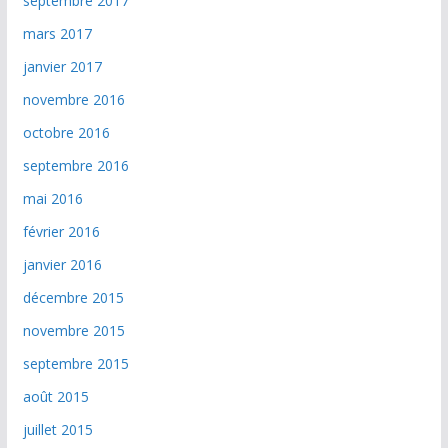
septembre 2017
mars 2017
janvier 2017
novembre 2016
octobre 2016
septembre 2016
mai 2016
février 2016
janvier 2016
décembre 2015
novembre 2015
septembre 2015
août 2015
juillet 2015