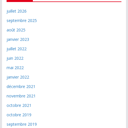
juillet 2026
septembre 2025
août 2025
janvier 2023
juillet 2022
juin 2022
mai 2022
janvier 2022
décembre 2021
novembre 2021
octobre 2021
octobre 2019
septembre 2019