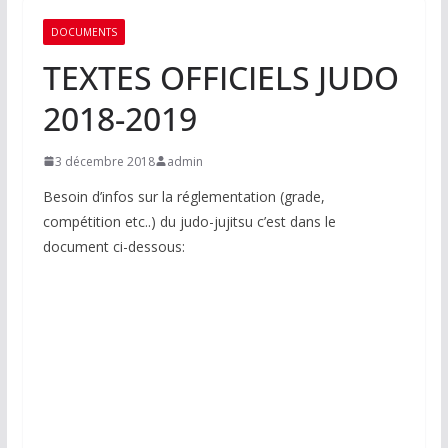
DOCUMENTS
TEXTES OFFICIELS JUDO
2018-2019
3 décembre 2018
admin
Besoin d’infos sur la réglementation (grade,
compétition etc..) du judo-jujitsu c’est dans le
document ci-dessous: