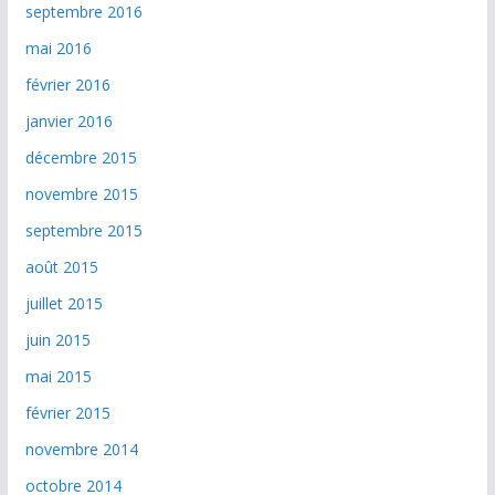
septembre 2016
mai 2016
février 2016
janvier 2016
décembre 2015
novembre 2015
septembre 2015
août 2015
juillet 2015
juin 2015
mai 2015
février 2015
novembre 2014
octobre 2014