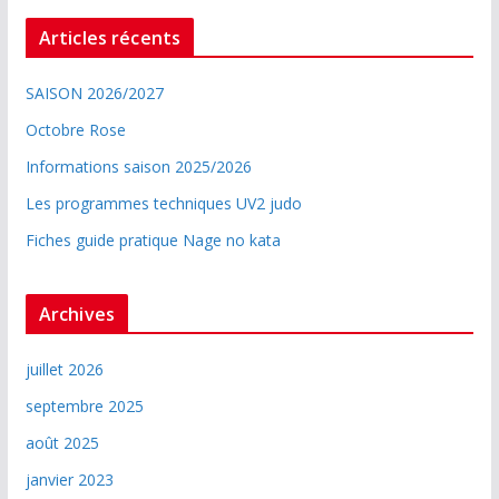
Articles récents
SAISON 2026/2027
Octobre Rose
Informations saison 2025/2026
Les programmes techniques UV2 judo
Fiches guide pratique Nage no kata
Archives
juillet 2026
septembre 2025
août 2025
janvier 2023