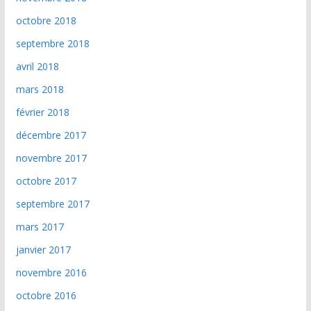
octobre 2018
septembre 2018
avril 2018
mars 2018
février 2018
décembre 2017
novembre 2017
octobre 2017
septembre 2017
mars 2017
janvier 2017
novembre 2016
octobre 2016