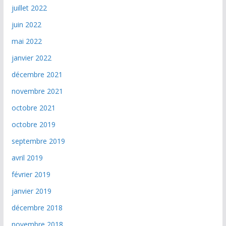
juillet 2022
juin 2022
mai 2022
janvier 2022
décembre 2021
novembre 2021
octobre 2021
octobre 2019
septembre 2019
avril 2019
février 2019
janvier 2019
décembre 2018
novembre 2018