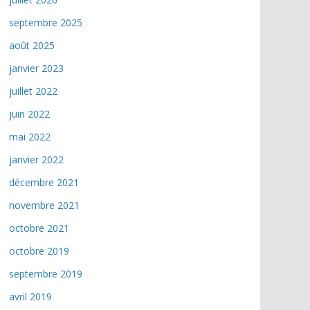
septembre 2025
août 2025
janvier 2023
juillet 2022
juin 2022
mai 2022
janvier 2022
décembre 2021
novembre 2021
octobre 2021
octobre 2019
septembre 2019
avril 2019