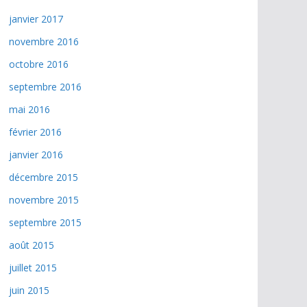
janvier 2017
novembre 2016
octobre 2016
septembre 2016
mai 2016
février 2016
janvier 2016
décembre 2015
novembre 2015
septembre 2015
août 2015
juillet 2015
juin 2015