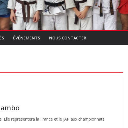
ÉS
ÉVÉNEMENTS
NOUS CONTACTER
 sambo
. Elle représentera la France et le JAP aux championnats