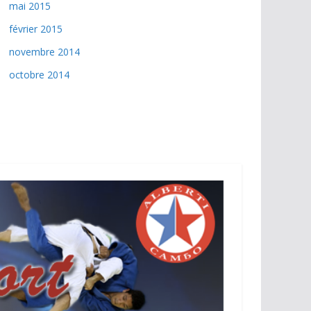
mai 2015
février 2015
novembre 2014
octobre 2014