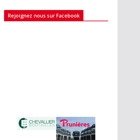
Rejoignez nous sur Facebook