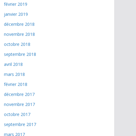
février 2019
janvier 2019
décembre 2018
novembre 2018
octobre 2018
septembre 2018
avril 2018
mars 2018
février 2018
décembre 2017
novembre 2017
octobre 2017
septembre 2017
mars 2017