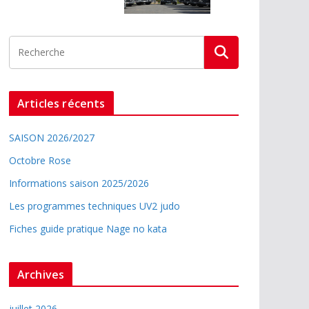
Articles récents
SAISON 2026/2027
Octobre Rose
Informations saison 2025/2026
Les programmes techniques UV2 judo
Fiches guide pratique Nage no kata
Archives
juillet 2026