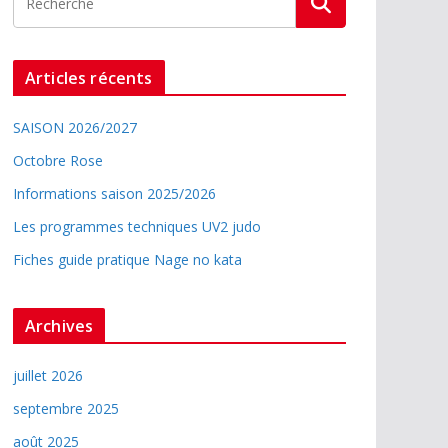
Articles récents
SAISON 2026/2027
Octobre Rose
Informations saison 2025/2026
Les programmes techniques UV2 judo
Fiches guide pratique Nage no kata
Archives
juillet 2026
septembre 2025
août 2025