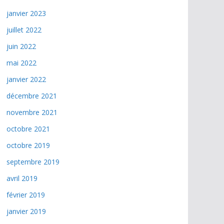
janvier 2023
juillet 2022
juin 2022
mai 2022
janvier 2022
décembre 2021
novembre 2021
octobre 2021
octobre 2019
septembre 2019
avril 2019
février 2019
janvier 2019