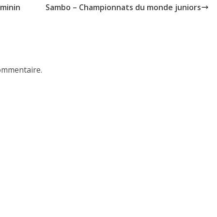
minin
Sambo – Championnats du monde juniors
ommentaire.