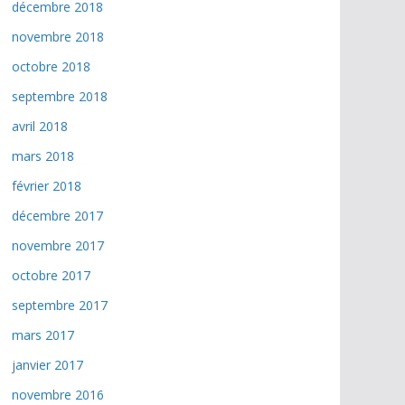
décembre 2018
novembre 2018
octobre 2018
septembre 2018
avril 2018
mars 2018
février 2018
décembre 2017
novembre 2017
octobre 2017
septembre 2017
mars 2017
janvier 2017
novembre 2016