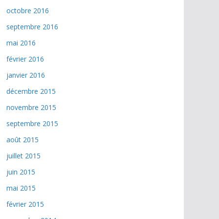
octobre 2016
septembre 2016
mai 2016
février 2016
janvier 2016
décembre 2015
novembre 2015
septembre 2015
août 2015
juillet 2015
juin 2015
mai 2015
février 2015