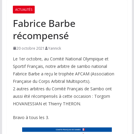
ACTUALITÉS
Fabrice Barbe
récompensé
20 octobre 2021
Yannick
Le 1er octobre, au Comité National Olympique et
Sportif Français, notre arbitre de sambo national
Fabrice Barbe a reçu le trophée AFCAM (Association
Française du Corps Arbitral Multisports).
2 autres arbitres du Comité Français de Sambo ont
aussi été récompensés à cette occasion : Torgom
HOVANESSIAN et Thierry THERON.
Bravo à tous les 3.