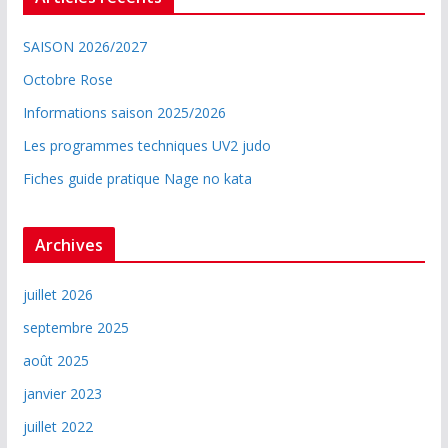
SAISON 2026/2027
Octobre Rose
Informations saison 2025/2026
Les programmes techniques UV2 judo
Fiches guide pratique Nage no kata
Archives
juillet 2026
septembre 2025
août 2025
janvier 2023
juillet 2022