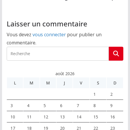
o
k
Laisser un commentaire
Vous devez
vous connecter
pour publier un
commentaire.
août 2026
L
M
M
J
V
S
D
1
2
3
4
5
6
7
8
9
10
11
12
13
14
15
16
17
18
19
20
21
22
23