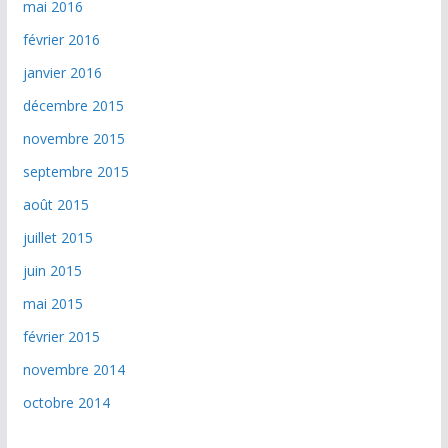
mai 2016
février 2016
janvier 2016
décembre 2015
novembre 2015
septembre 2015
août 2015
juillet 2015
juin 2015
mai 2015
février 2015
novembre 2014
octobre 2014