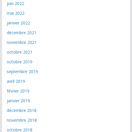
juin 2022
mai 2022
janvier 2022
décembre 2021
novembre 2021
octobre 2021
octobre 2019
septembre 2019
avril 2019
février 2019
janvier 2019
décembre 2018
novembre 2018
octobre 2018