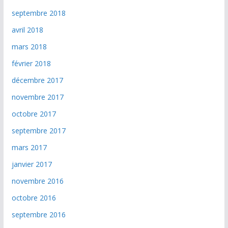
septembre 2018
avril 2018
mars 2018
février 2018
décembre 2017
novembre 2017
octobre 2017
septembre 2017
mars 2017
janvier 2017
novembre 2016
octobre 2016
septembre 2016