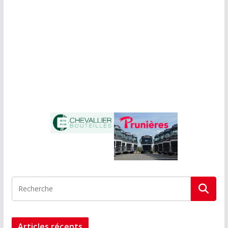
Articles récents