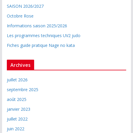
SAISON 2026/2027
Octobre Rose
Informations saison 2025/2026
Les programmes techniques UV2 judo
Fiches guide pratique Nage no kata
Archives
juillet 2026
septembre 2025
août 2025
janvier 2023
juillet 2022
juin 2022