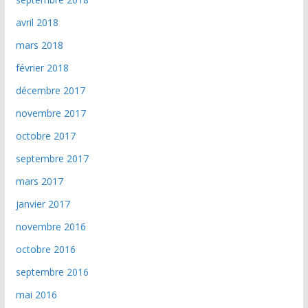
avril 2018
mars 2018
février 2018
décembre 2017
novembre 2017
octobre 2017
septembre 2017
mars 2017
janvier 2017
novembre 2016
octobre 2016
septembre 2016
mai 2016