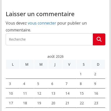
k
Laisser un commentaire
Vous devez
vous connecter
pour publier un
commentaire.
août 2026
L
M
M
J
V
S
D
1
2
3
4
5
6
7
8
9
10
11
12
13
14
15
16
17
18
19
20
21
22
23