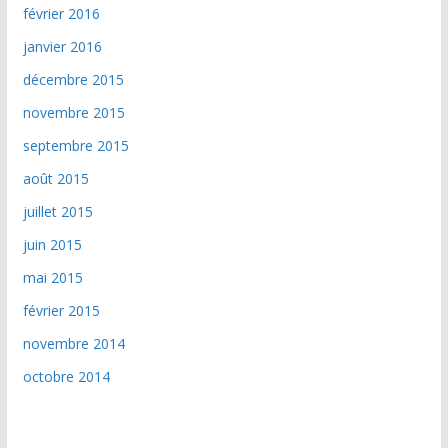
février 2016
janvier 2016
décembre 2015
novembre 2015
septembre 2015
août 2015
juillet 2015
juin 2015
mai 2015
février 2015
novembre 2014
octobre 2014