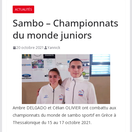
ACTUALITÉS
Sambo – Championnats
du monde juniors
20 octobre 2021
Yannick
Ambre DELGADO et Célian OLIVIER ont combattu aux
championnats du monde de sambo sportif en Grèce à
Thessalonique du 15 au 17 octobre 2021.