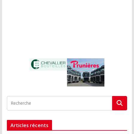
Articles récents