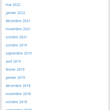
mai 2022
janvier 2022
décembre 2021
novembre 2021
octobre 2021
octobre 2019
septembre 2019
avril 2019
février 2019
janvier 2019
décembre 2018
novembre 2018
octobre 2018
septembre 2018