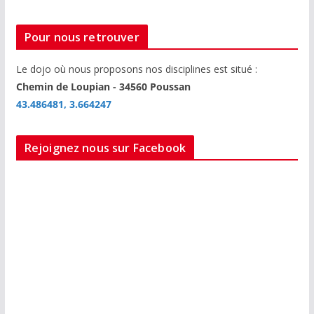
Pour nous retrouver
Le dojo où nous proposons nos disciplines est situé :
Chemin de Loupian - 34560 Poussan
43.486481, 3.664247
Rejoignez nous sur Facebook