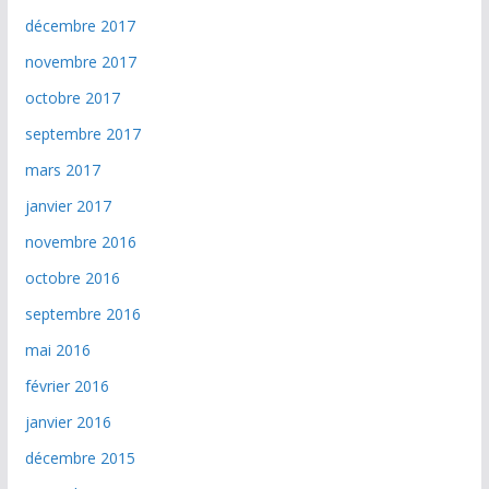
décembre 2017
novembre 2017
octobre 2017
septembre 2017
mars 2017
janvier 2017
novembre 2016
octobre 2016
septembre 2016
mai 2016
février 2016
janvier 2016
décembre 2015