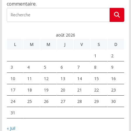
commentaire.
août 2026
L
M
M
J
V
S
D
1
2
3
4
5
6
7
8
9
10
11
12
13
14
15
16
17
18
19
20
21
22
23
24
25
26
27
28
29
30
31
« Juil