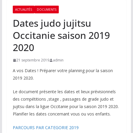
ACTUALITÉS
DOCUMENTS
Dates judo jujitsu
Occitanie saison 2019
2020
21 septembre 2019
admin
A vos Dates ! Préparer votre planning pour la saison
2019 2020.
Le document présente les dates et lieux prévisionnels
des compétitions ,stage , passages de grade judo et
jujitsu dans la ligue Occitanie pour la saison 2019 2020.
Planifier les dates concernant vous ou vos enfants.
PARCOURS PAR CATEGORIE 2019