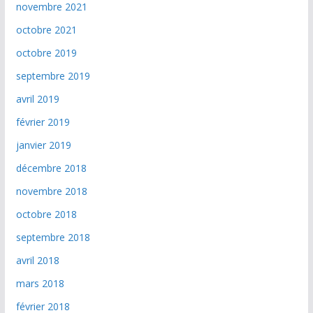
novembre 2021
octobre 2021
octobre 2019
septembre 2019
avril 2019
février 2019
janvier 2019
décembre 2018
novembre 2018
octobre 2018
septembre 2018
avril 2018
mars 2018
février 2018