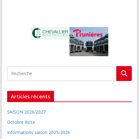
Articles récents
SAISON 2026/2027
Octobre Rose
Informations saison 2025/2026