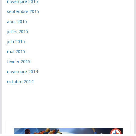
novembre 2015
septembre 2015
août 2015
juillet 2015
juin 2015
mai 2015
février 2015
novembre 2014
octobre 2014