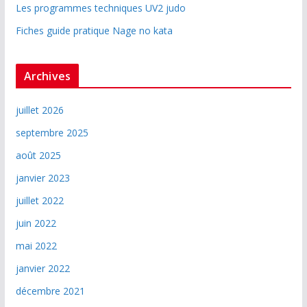
Les programmes techniques UV2 judo
Fiches guide pratique Nage no kata
Archives
juillet 2026
septembre 2025
août 2025
janvier 2023
juillet 2022
juin 2022
mai 2022
janvier 2022
décembre 2021